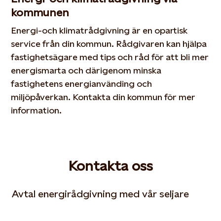
kommunen
Energi-och klimatrådgivning är en opartisk
service från din kommun. Rådgivaren kan hjälpa
fastighetsägare med tips och råd för att bli mer
energismarta och därigenom minska
fastighetens energianvänding och
miljöpåverkan. Kontakta din kommun för mer
information.
Kontakta oss
Avtal energirådgivning med vår seljare