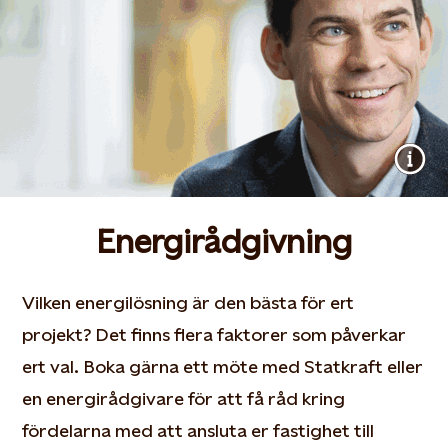
Energirådgivning
Vilken energilösning är den bästa för ert
projekt? Det finns flera faktorer som påverkar
ert val. Boka gärna ett möte med Statkraft eller
en energirådgivare för att få råd kring
fördelarna med att ansluta er fastighet till