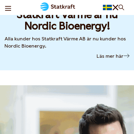
Statkraft Värme är nu
Nordic Bioenergy!
Alla kunder hos Statkraft Värme AB är nu kunder hos
Nordic Bioenergy.
Läs mer här