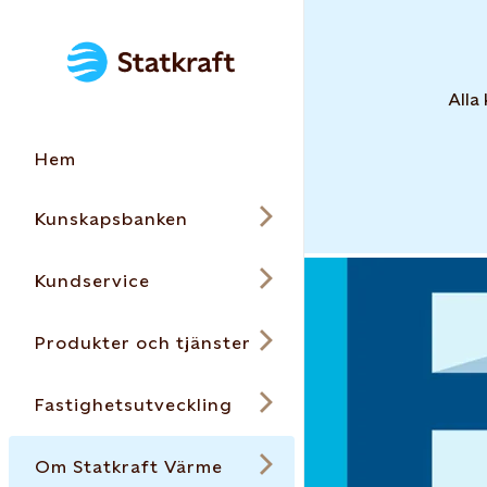
Alla
Hem
Kunskapsbanken
Kundservice
Produkter och tjänster
Fastighetsutveckling
Om Statkraft Värme