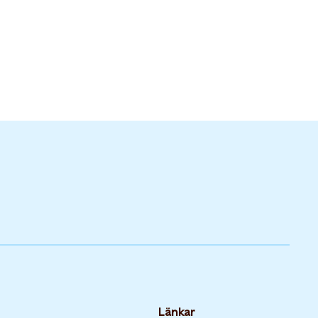
Länkar